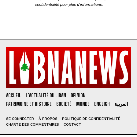
confidentialité
pour plus d’informations.
ACCUEIL
L’ACTUALITÉ DU LIBAN
OPINION
PATRIMOINE ET HISTOIRE
SOCIÉTÉ
MONDE
ENGLISH
العربية
SE CONNECTER
À PROPOS
POLITIQUE DE CONFIDENTIALITÉ
CHARTE DES COMMENTAIRES
CONTACT