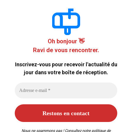
Oh bonjour 👋
Ravi de vous rencontrer.
Inscrivez-vous pour recevoir l'actualité du
jour dans votre boîte de réception.
Nous ne spammons pas ! Consultez notre
politique de