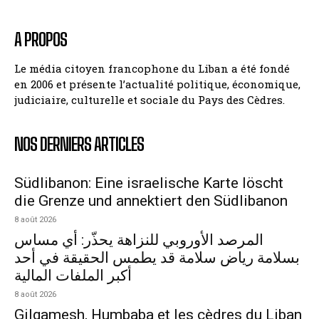
A PROPOS
Le média citoyen francophone du Liban a été fondé
en 2006 et présente l’actualité politique, économique,
judiciaire, culturelle et sociale du Pays des Cèdres.
NOS DERNIERS ARTICLES
Südlibanon: Eine israelische Karte löscht
die Grenze und annektiert den Südlibanon
8 août 2026
المرصد الأوروبي للنزاهة يحذّر: أي مساس
بسلامة رياض سلامة قد يطمس الحقيقة في أحد
أكبر الملفات المالية
8 août 2026
Gilgamesh, Humbaba et les cèdres du Liban