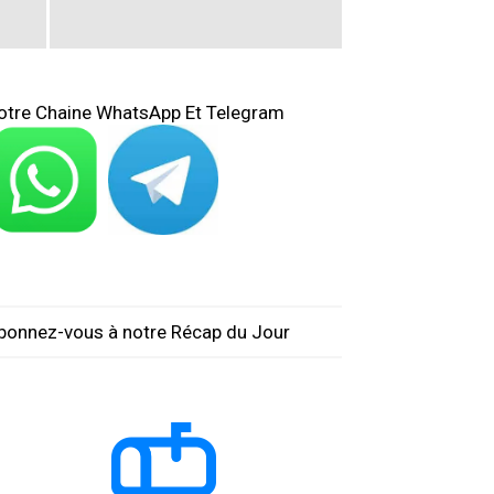
otre Chaine WhatsApp Et Telegram
bonnez-vous à notre Récap du Jour