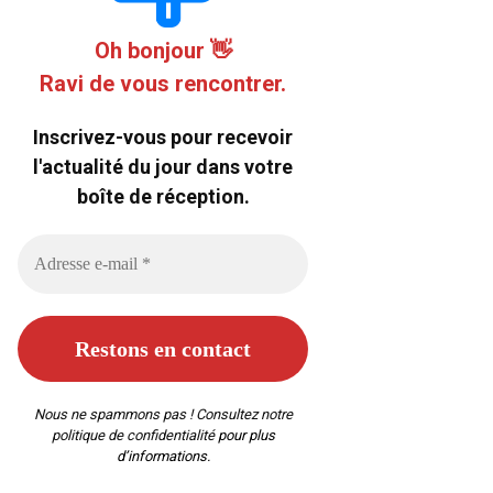
Oh bonjour 👋
Ravi de vous rencontrer.
Inscrivez-vous pour recevoir
l'actualité du jour dans votre
boîte de réception.
Nous ne spammons pas ! Consultez notre
politique de confidentialité
pour plus
d’informations.