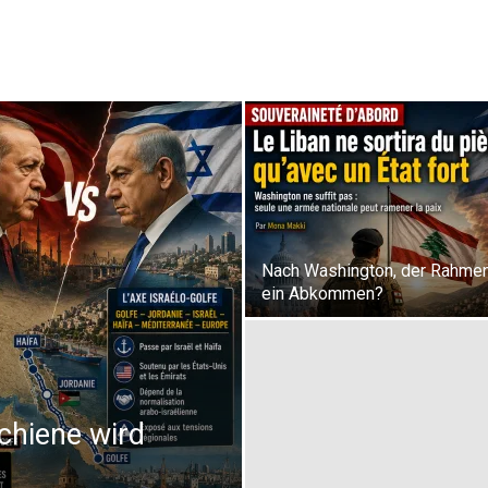
Nach Washington, der Rahmen
ein Abkommen?
Schiene wird