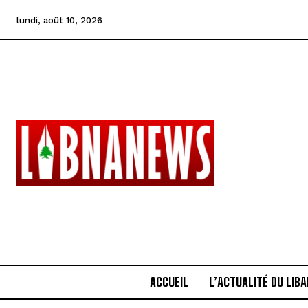
lundi, août 10, 2026
ACCUEIL
L’ACTUALITÉ DU LIB